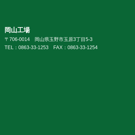
岡山工場
〒706-0014 岡山県玉野市玉原3丁目5-3
TEL：0863-33-1253 FAX：0863-33-1254