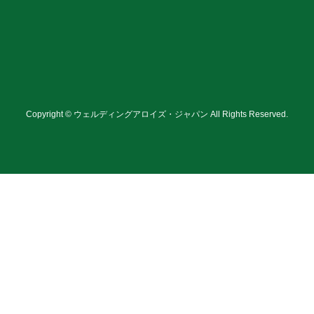
Copyright © ウェルディングアロイズ・ジャパン All Rights Reserved.