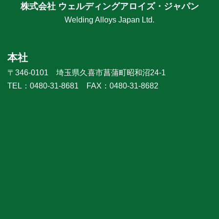
株式会社 ウェルディングアロイズ・ジャパン
Welding Alloys Japan Ltd.
本社
〒346-0101 埼玉県久喜市菖蒲町昭和沼24-1
TEL：0480-31-8681 FAX：0480-31-8682